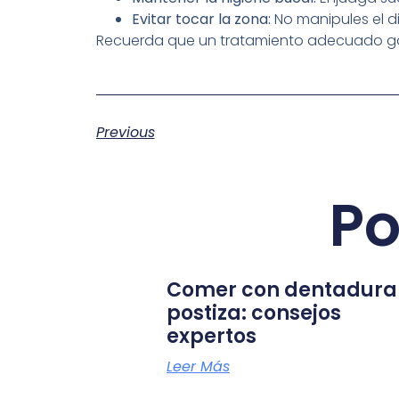
Evitar tocar la zona:
No manipules el d
Recuerda que un tratamiento adecuado garan
Previous
Po
Comer con dentadura
postiza: consejos
expertos
Leer Más