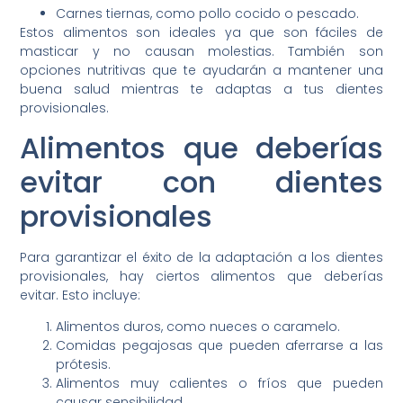
Carnes tiernas, como pollo cocido o pescado.
Estos alimentos son ideales ya que son fáciles de
masticar y no causan molestias. También son
opciones nutritivas que te ayudarán a mantener una
buena salud mientras te adaptas a tus dientes
provisionales.
Alimentos que deberías
evitar con dientes
provisionales
Para garantizar el éxito de la adaptación a los dientes
provisionales, hay ciertos alimentos que deberías
evitar. Esto incluye:
Alimentos duros, como nueces o caramelo.
Comidas pegajosas que pueden aferrarse a las
prótesis.
Alimentos muy calientes o fríos que pueden
causar sensibilidad.