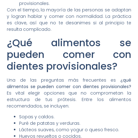
provisionales.
Con el tiempo, la mayoría de las personas se adaptan
y logran hablar y comer con normalidad. La práctica
es clave, así que no te desanimes si al principio te
resulta complicado.
¿Qué alimentos se
pueden comer con
dientes provisionales?
Una de las preguntas más frecuentes es
¿qué
alimentos se pueden comer con dientes provisionales?
Es vital elegir opciones que no comprometan la
estructura de tus prótesis. Entre los alimentos
recomendados, se incluyen:
Sopas y caldos.
Puré de patatas y verduras.
Lácteos suaves, como yogur o queso fresco.
Huevos revueltos o cocidos.