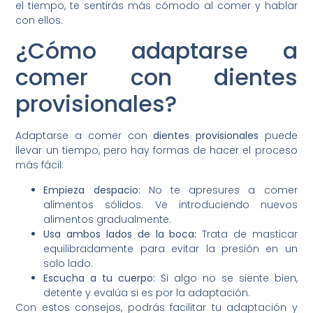
el tiempo, te sentirás más cómodo al comer y hablar
con ellos.
¿Cómo adaptarse a
comer con dientes
provisionales?
Adaptarse a comer con
dientes provisionales
puede
llevar un tiempo, pero hay formas de hacer el proceso
más fácil:
Empieza despacio:
No te apresures a comer
alimentos sólidos. Ve introduciendo nuevos
alimentos gradualmente.
Usa ambos lados de la boca:
Trata de masticar
equilibradamente para evitar la presión en un
solo lado.
Escucha a tu cuerpo:
Si algo no se siente bien,
detente y evalúa si es por la adaptación.
Con estos consejos, podrás facilitar tu adaptación y