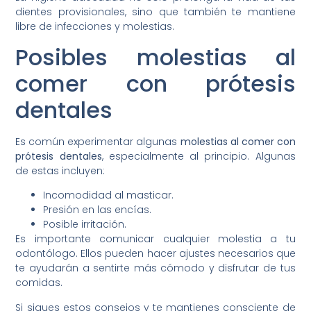
dientes provisionales, sino que también te mantiene
libre de infecciones y molestias.
Posibles molestias al
comer con prótesis
dentales
Es común experimentar algunas
molestias al comer con
prótesis dentales
, especialmente al principio. Algunas
de estas incluyen:
Incomodidad al masticar.
Presión en las encías.
Posible irritación.
Es importante comunicar cualquier molestia a tu
odontólogo. Ellos pueden hacer ajustes necesarios que
te ayudarán a sentirte más cómodo y disfrutar de tus
comidas.
Si sigues estos consejos y te mantienes consciente de