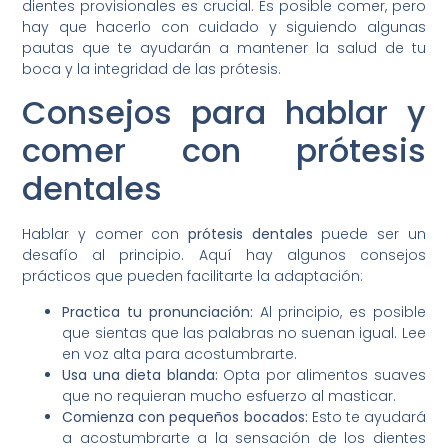
dientes provisionales es crucial. Es posible comer, pero
hay que hacerlo con cuidado y siguiendo algunas
pautas que te ayudarán a mantener la salud de tu
boca y la integridad de las prótesis.
Consejos para hablar y
comer con prótesis
dentales
Hablar y comer con
prótesis dentales
puede ser un
desafío al principio. Aquí hay algunos consejos
prácticos que pueden facilitarte la adaptación:
Practica tu pronunciación:
Al principio, es posible
que sientas que las palabras no suenan igual. Lee
en voz alta para acostumbrarte.
Usa una dieta blanda:
Opta por alimentos suaves
que no requieran mucho esfuerzo al masticar.
Comienza con pequeños bocados:
Esto te ayudará
a acostumbrarte a la sensación de los dientes