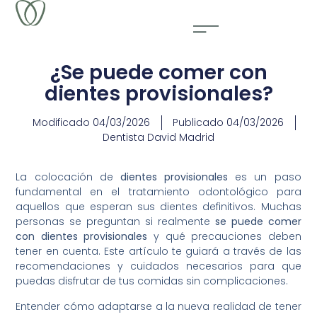
¿Se puede comer con
dientes provisionales?
Modificado
04/03/2026
Publicado
04/03/2026
Dentista David Madrid
La colocación de
dientes provisionales
es un paso
fundamental en el tratamiento odontológico para
aquellos que esperan sus dientes definitivos. Muchas
personas se preguntan si realmente
se puede comer
con dientes provisionales
y qué precauciones deben
tener en cuenta. Este artículo te guiará a través de las
recomendaciones y cuidados necesarios para que
puedas disfrutar de tus comidas sin complicaciones.
Entender cómo adaptarse a la nueva realidad de tener