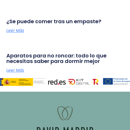
¿Se puede comer tras un empaste?
Leer Más
Aparatos para no roncar: todo lo que
necesitas saber para dormir mejor
Leer Más