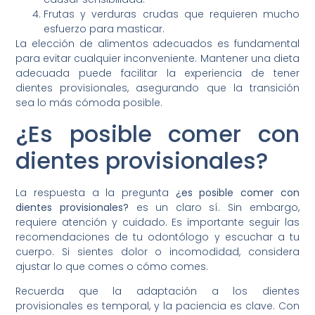
Frutas y verduras crudas que requieren mucho
esfuerzo para masticar.
La elección de alimentos adecuados es fundamental
para evitar cualquier inconveniente. Mantener una dieta
adecuada puede facilitar la experiencia de tener
dientes provisionales, asegurando que la transición
sea lo más cómoda posible.
¿Es posible comer con
dientes provisionales?
La respuesta a la pregunta
¿es posible comer con
dientes provisionales?
es un claro sí. Sin embargo,
requiere atención y cuidado. Es importante seguir las
recomendaciones de tu odontólogo y escuchar a tu
cuerpo. Si sientes dolor o incomodidad, considera
ajustar lo que comes o cómo comes.
Recuerda que la adaptación a los dientes
provisionales es temporal, y la paciencia es clave. Con