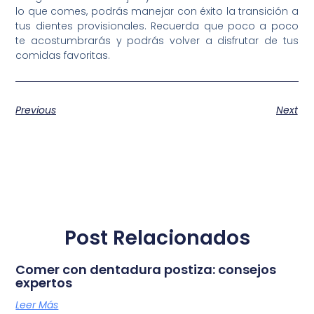
lo que comes, podrás manejar con éxito la transición a
tus dientes provisionales. Recuerda que poco a poco
te acostumbrarás y podrás volver a disfrutar de tus
comidas favoritas.
Previous
Next
Post Relacionados
Comer con dentadura postiza: consejos
expertos
Leer Más