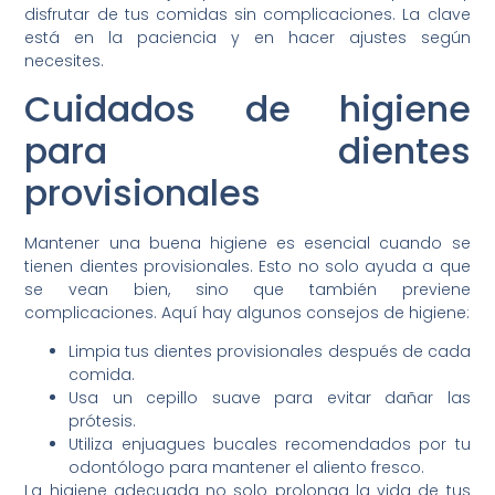
disfrutar de tus comidas sin complicaciones. La clave
está en la paciencia y en hacer ajustes según
necesites.
Cuidados de higiene
para dientes
provisionales
Mantener una buena higiene es esencial cuando se
tienen dientes provisionales. Esto no solo ayuda a que
se vean bien, sino que también previene
complicaciones. Aquí hay algunos consejos de higiene:
Limpia tus dientes provisionales después de cada
comida.
Usa un cepillo suave para evitar dañar las
prótesis.
Utiliza enjuagues bucales recomendados por tu
odontólogo para mantener el aliento fresco.
La higiene adecuada no solo prolonga la vida de tus