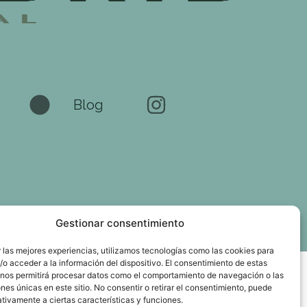
Blog
Gestionar consentimiento
 las mejores experiencias, utilizamos tecnologías como las cookies para
o acceder a la información del dispositivo. El consentimiento de estas
 nos permitirá procesar datos como el comportamiento de navegación o las
ones únicas en este sitio. No consentir o retirar el consentimiento, puede
tivamente a ciertas características y funciones.