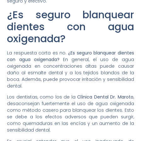
seguro y efectivo.
¿Es seguro blanquear
dientes con agua
oxigenada?
La respuesta corta es no.
¿Es seguro blanquear dientes
con agua oxigenada?
En general, el uso de agua
oxigenada en concentraciones altas puede causar
daño al esmalte dental y a los tejidos blandos de la
boca. Además, puede provocar irritación y sensibilidad
dental.
Los dentistas, como los de la
Clínica Dental Dr. Maroto
,
desaconsejan fuertemente el uso de agua oxigenada
como método casero para blanquear los dientes. Esto
se debe a los efectos adversos que pueden surgir,
como quemaduras en las encías y un aumento de la
sensibilidad dental.