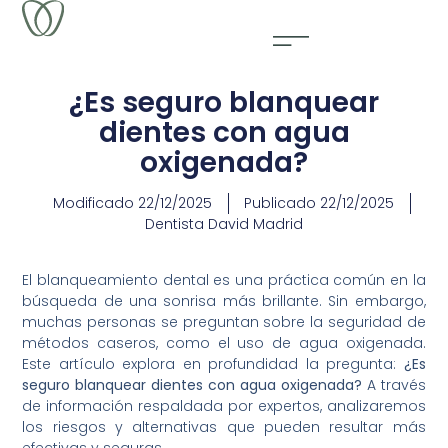
¿Es seguro blanquear
dientes con agua
oxigenada?
Modificado
22/12/2025
Publicado
22/12/2025
Dentista David Madrid
El blanqueamiento dental es una práctica común en la
búsqueda de una sonrisa más brillante. Sin embargo,
muchas personas se preguntan sobre la seguridad de
métodos caseros, como el uso de agua oxigenada.
Este artículo explora en profundidad la pregunta:
¿Es
seguro blanquear dientes con agua oxigenada?
A través
de información respaldada por expertos, analizaremos
los riesgos y alternativas que pueden resultar más