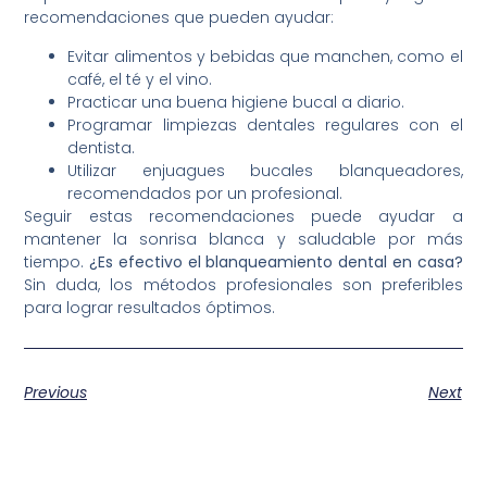
recomendaciones que pueden ayudar:
Evitar alimentos y bebidas que manchen, como el
café, el té y el vino.
Practicar una buena higiene bucal a diario.
Programar limpiezas dentales regulares con el
dentista.
Utilizar enjuagues bucales blanqueadores,
recomendados por un profesional.
Seguir estas recomendaciones puede ayudar a
mantener la sonrisa blanca y saludable por más
tiempo.
¿Es efectivo el blanqueamiento dental en casa?
Sin duda, los métodos profesionales son preferibles
para lograr resultados óptimos.
Previous
Next