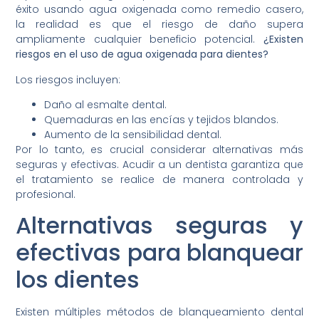
éxito usando agua oxigenada como remedio casero,
la realidad es que el riesgo de daño supera
ampliamente cualquier beneficio potencial.
¿Existen
riesgos en el uso de agua oxigenada para dientes?
Los riesgos incluyen:
Daño al esmalte dental.
Quemaduras en las encías y tejidos blandos.
Aumento de la sensibilidad dental.
Por lo tanto, es crucial considerar alternativas más
seguras y efectivas. Acudir a un dentista garantiza que
el tratamiento se realice de manera controlada y
profesional.
Alternativas seguras y
efectivas para blanquear
los dientes
Existen múltiples métodos de blanqueamiento dental