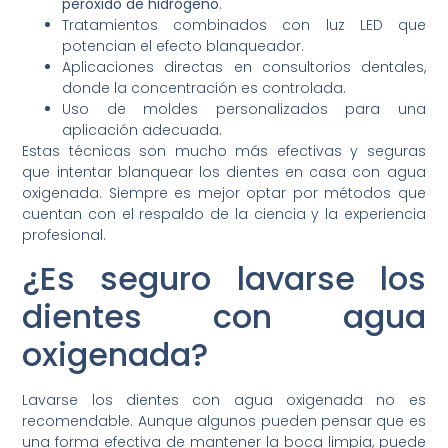
peróxido de hidrógeno
.
Tratamientos combinados con luz LED que
potencian el efecto blanqueador.
Aplicaciones directas en consultorios dentales,
donde la concentración es controlada.
Uso de moldes personalizados para una
aplicación adecuada.
Estas técnicas son mucho más efectivas y seguras
que intentar blanquear los dientes en casa con agua
oxigenada. Siempre es mejor optar por métodos que
cuentan con el respaldo de la ciencia y la experiencia
profesional.
¿Es seguro lavarse los
dientes con agua
oxigenada?
Lavarse los dientes con agua oxigenada no es
recomendable. Aunque algunos pueden pensar que es
una forma efectiva de mantener la boca limpia, puede