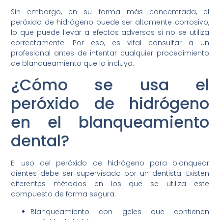
Sin embargo, en su forma más concentrada, el
peróxido de hidrógeno puede ser altamente corrosivo,
lo que puede llevar a efectos adversos si no se utiliza
correctamente. Por eso, es vital consultar a un
profesional antes de intentar cualquier procedimiento
de blanqueamiento que lo incluya.
¿Cómo se usa el
peróxido de hidrógeno
en el blanqueamiento
dental?
El uso del peróxido de hidrógeno para blanquear
dientes debe ser supervisado por un dentista. Existen
diferentes métodos en los que se utiliza este
compuesto de forma segura:
Blanqueamiento con geles que contienen