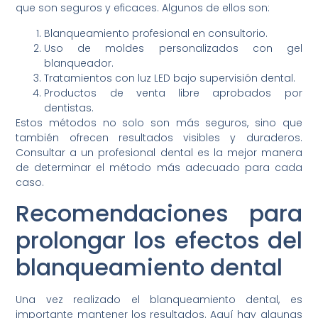
que son seguros y eficaces. Algunos de ellos son:
Blanqueamiento profesional en consultorio.
Uso de moldes personalizados con gel
blanqueador.
Tratamientos con luz LED bajo supervisión dental.
Productos de venta libre aprobados por
dentistas.
Estos métodos no solo son más seguros, sino que
también ofrecen resultados visibles y duraderos.
Consultar a un profesional dental es la mejor manera
de determinar el método más adecuado para cada
caso.
Recomendaciones para
prolongar los efectos del
blanqueamiento dental
Una vez realizado el blanqueamiento dental, es
importante mantener los resultados. Aquí hay algunas