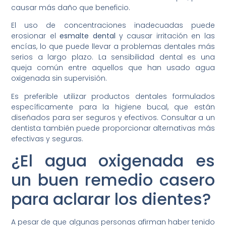
causar más daño que beneficio.
El uso de concentraciones inadecuadas puede
erosionar el
esmalte dental
y causar irritación en las
encías, lo que puede llevar a problemas dentales más
serios a largo plazo. La sensibilidad dental es una
queja común entre aquellos que han usado agua
oxigenada sin supervisión.
Es preferible utilizar productos dentales formulados
específicamente para la higiene bucal, que están
diseñados para ser seguros y efectivos. Consultar a un
dentista también puede proporcionar alternativas más
efectivas y seguras.
¿El agua oxigenada es
un buen remedio casero
para aclarar los dientes?
A pesar de que algunas personas afirman haber tenido