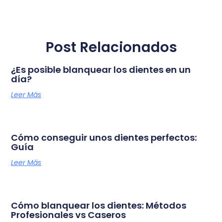
Post Relacionados
¿Es posible blanquear los dientes en un
día?
Leer Más
Cómo conseguir unos dientes perfectos:
Guía
Leer Más
Cómo blanquear los dientes: Métodos
Profesionales vs Caseros