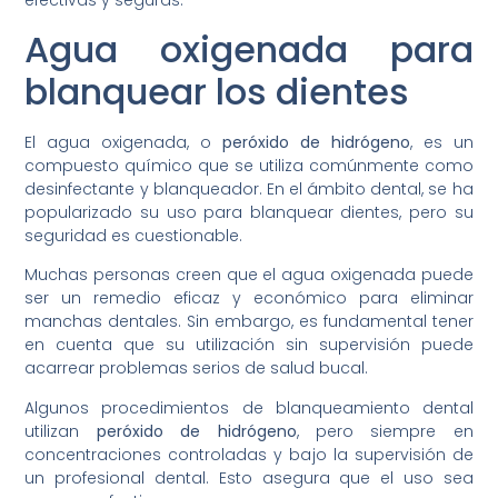
efectivas y seguras.
Agua oxigenada para
blanquear los dientes
El agua oxigenada, o
peróxido de hidrógeno
, es un
compuesto químico que se utiliza comúnmente como
desinfectante y blanqueador. En el ámbito dental, se ha
popularizado su uso para blanquear dientes, pero su
seguridad es cuestionable.
Muchas personas creen que el agua oxigenada puede
ser un remedio eficaz y económico para eliminar
manchas dentales. Sin embargo, es fundamental tener
en cuenta que su utilización sin supervisión puede
acarrear problemas serios de salud bucal.
Algunos procedimientos de blanqueamiento dental
utilizan
peróxido de hidrógeno
, pero siempre en
concentraciones controladas y bajo la supervisión de
un profesional dental. Esto asegura que el uso sea