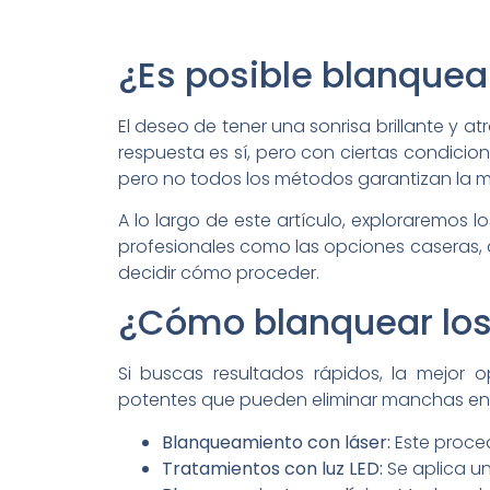
¿Es posible blanquear
El deseo de tener una sonrisa brillante y 
respuesta es sí, pero con ciertas condicio
pero no todos los métodos garantizan la m
A lo largo de este artículo, exploraremos 
profesionales como las opciones caseras, 
decidir cómo proceder.
¿Cómo blanquear los 
Si buscas resultados rápidos, la mejor o
potentes que pueden eliminar manchas en
Blanqueamiento con láser:
Este proced
Tratamientos con luz LED:
Se aplica un