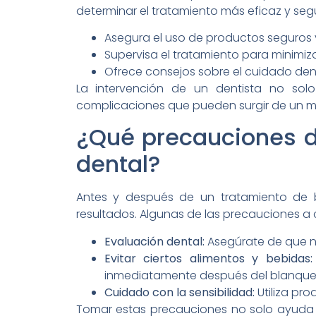
determinar el tratamiento más eficaz y seg
Asegura el uso de productos seguros 
Supervisa el tratamiento para minimizar
Ofrece consejos sobre el cuidado dent
La intervención de un dentista no sol
complicaciones que pueden surgir de un m
¿Qué precauciones d
dental?
Antes y después de un tratamiento de b
resultados. Algunas de las precauciones a 
Evaluación dental:
Asegúrate de que n
Evitar ciertos alimentos y bebidas:
inmediatamente después del blanque
Cuidado con la sensibilidad:
Utiliza pr
Tomar estas precauciones no solo ayuda a