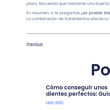
plazo. Recuerda que mantener una buena hi
En resumen, si te preguntas
¿es posible bl
La combinación de tratamientos efectivos 
Previous
Po
Cómo conseguir unos
dientes perfectos: Guí
Leer Más