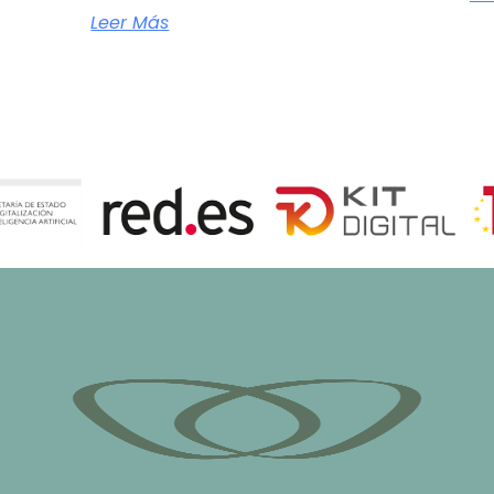
Leer Más