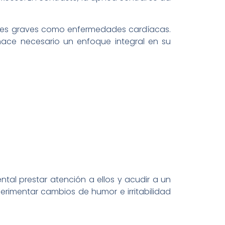
ones graves como enfermedades cardíacas.
hace necesario un enfoque integral en su
tal prestar atención a ellos y acudir a un
rimentar cambios de humor e irritabilidad