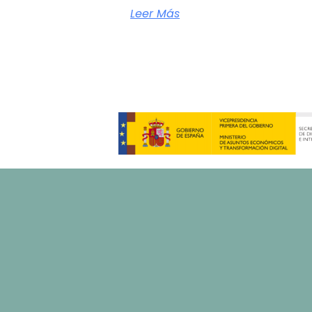
Leer Más