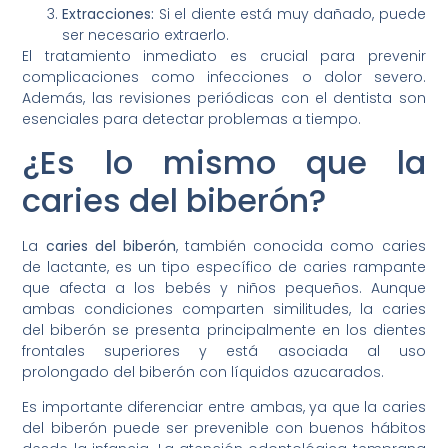
Extracciones:
Si el diente está muy dañado, puede
ser necesario extraerlo.
El tratamiento inmediato es crucial para prevenir
complicaciones como infecciones o dolor severo.
Además, las revisiones periódicas con el dentista son
esenciales para detectar problemas a tiempo.
¿Es lo mismo que la
caries del biberón?
La
caries del biberón
, también conocida como caries
de lactante, es un tipo específico de caries rampante
que afecta a los bebés y niños pequeños. Aunque
ambas condiciones comparten similitudes, la caries
del biberón se presenta principalmente en los dientes
frontales superiores y está asociada al uso
prolongado del biberón con líquidos azucarados.
Es importante diferenciar entre ambas, ya que la caries
del biberón puede ser prevenible con buenos hábitos