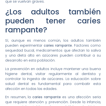
que se vuelvan graves.
¿Los adultos también
pueden tener caries
rampante?
Sí, aunque es menos común, los adultos también
pueden experimentar
caries rampante
. Factores como
sequedad bucal, medicamentos que afectan la saliva
y una dieta alta en azúcares pueden contribuir a su
desarrollo en esta población.
La prevención en adultos incluye mantener una buena
higiene dental, visitar regularmente al dentista y
controlar la ingesta de azúcares. La educación sobre
salud dental es fundamental para combatir esta
afección en todas las edades.
En resumen, la
caries rampante
es una afección seria
que requiere atención y prevención. Desde la infancia,