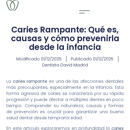
Caries Rampante: Qué es,
causas y cómo prevenirla
desde la infancia
Modificado
01/12/2025
Publicado
01/12/2025
Dentista David Madrid
La
caries rampante
es una de las afecciones dentales
más preocupantes, especialmente en la infancia. Esta
forma agresiva de caries se caracteriza por su rápida
progresión y puede afectar a múltiples dientes en poco
tiempo. Comprender su naturaleza, causas y formas
de prevención es crucial para garantizar una buena
salud dental desde temprana edad.
En este artículo exploraremos en profundidad la
caries