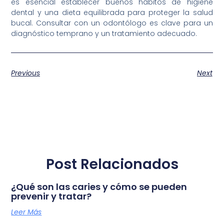
es esencial establecer buenos hábitos de higiene
dental y una dieta equilibrada para proteger la salud
bucal. Consultar con un odontólogo es clave para un
diagnóstico temprano y un tratamiento adecuado.
Previous
Next
Post Relacionados
¿Qué son las caries y cómo se pueden
prevenir y tratar?
Leer Más