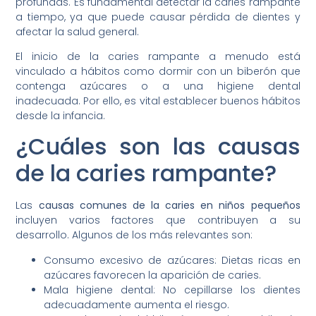
profundas. Es fundamental detectar la caries rampante
a tiempo, ya que puede causar pérdida de dientes y
afectar la salud general.
El inicio de la caries rampante a menudo está
vinculado a hábitos como dormir con un biberón que
contenga azúcares o a una higiene dental
inadecuada. Por ello, es vital establecer buenos hábitos
desde la infancia.
¿Cuáles son las causas
de la caries rampante?
Las
causas comunes de la caries en niños pequeños
incluyen varios factores que contribuyen a su
desarrollo. Algunos de los más relevantes son:
Consumo excesivo de azúcares: Dietas ricas en
azúcares favorecen la aparición de caries.
Mala higiene dental: No cepillarse los dientes
adecuadamente aumenta el riesgo.