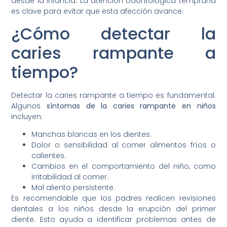
desde la infancia. La atención odontológica temprana
es clave para evitar que esta afección avance.
¿Cómo detectar la
caries rampante a
tiempo?
Detectar la caries rampante a tiempo es fundamental.
Algunos
síntomas de la caries rampante en niños
incluyen:
Manchas blancas en los dientes.
Dolor o sensibilidad al comer alimentos fríos o
calientes.
Cambios en el comportamiento del niño, como
irritabilidad al comer.
Mal aliento persistente.
Es recomendable que los padres realicen revisiones
dentales a los niños desde la erupción del primer
diente. Esto ayuda a identificar problemas antes de