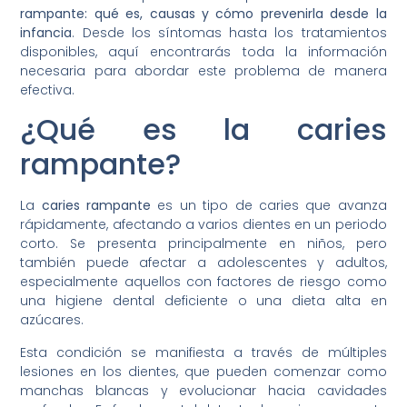
rampante: qué es, causas y cómo prevenirla desde la
infancia
. Desde los síntomas hasta los tratamientos
disponibles, aquí encontrarás toda la información
necesaria para abordar este problema de manera
efectiva.
¿Qué es la caries
rampante?
La
caries rampante
es un tipo de caries que avanza
rápidamente, afectando a varios dientes en un periodo
corto. Se presenta principalmente en niños, pero
también puede afectar a adolescentes y adultos,
especialmente aquellos con factores de riesgo como
una higiene dental deficiente o una dieta alta en
azúcares.
Esta condición se manifiesta a través de múltiples
lesiones en los dientes, que pueden comenzar como
manchas blancas y evolucionar hacia cavidades