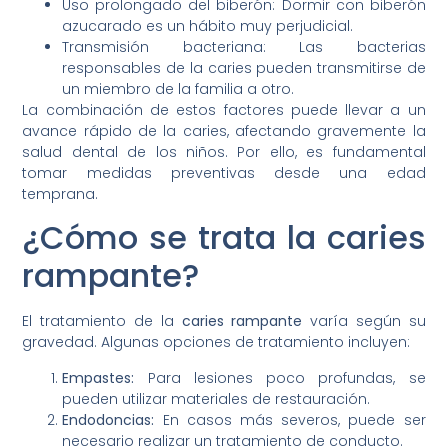
Uso prolongado del biberón: Dormir con biberón
azucarado es un hábito muy perjudicial.
Transmisión bacteriana: Las bacterias
responsables de la caries pueden transmitirse de
un miembro de la familia a otro.
La combinación de estos factores puede llevar a un
avance rápido de la caries, afectando gravemente la
salud dental de los niños. Por ello, es fundamental
tomar medidas preventivas desde una edad
temprana.
¿Cómo se trata la caries
rampante?
El tratamiento de la
caries rampante
varía según su
gravedad. Algunas opciones de tratamiento incluyen:
Empastes:
Para lesiones poco profundas, se
pueden utilizar materiales de restauración.
Endodoncias:
En casos más severos, puede ser
necesario realizar un tratamiento de conducto.