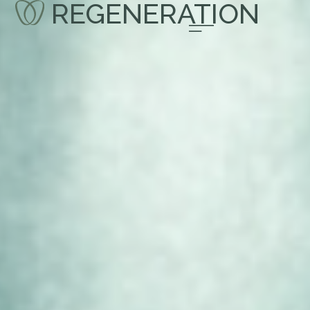
REGENERATION