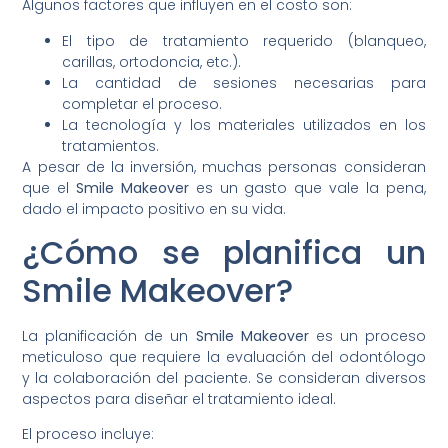
Algunos factores que influyen en el costo son:
El tipo de tratamiento requerido (blanqueo,
carillas, ortodoncia, etc.).
La cantidad de sesiones necesarias para
completar el proceso.
La tecnología y los materiales utilizados en los
tratamientos.
A pesar de la inversión, muchas personas consideran
que el
Smile Makeover
es un gasto que vale la pena,
dado el impacto positivo en su vida.
¿Cómo se planifica un
Smile Makeover?
La planificación de un
Smile Makeover
es un proceso
meticuloso que requiere la evaluación del odontólogo
y la colaboración del paciente. Se consideran diversos
aspectos para diseñar el tratamiento ideal.
El proceso incluye: