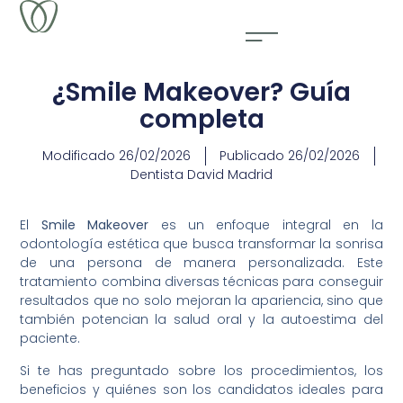
¿Smile Makeover? Guía
completa
Modificado
26/02/2026
Publicado
26/02/2026
Dentista David Madrid
El
Smile Makeover
es un enfoque integral en la
odontología estética que busca transformar la sonrisa
de una persona de manera personalizada. Este
tratamiento combina diversas técnicas para conseguir
resultados que no solo mejoran la apariencia, sino que
también potencian la salud oral y la autoestima del
paciente.
Si te has preguntado sobre los procedimientos, los
beneficios y quiénes son los candidatos ideales para