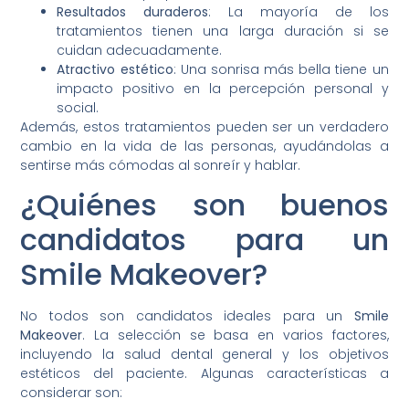
Resultados duraderos
: La mayoría de los
tratamientos tienen una larga duración si se
cuidan adecuadamente.
Atractivo estético
: Una sonrisa más bella tiene un
impacto positivo en la percepción personal y
social.
Además, estos tratamientos pueden ser un verdadero
cambio en la vida de las personas, ayudándolas a
sentirse más cómodas al sonreír y hablar.
¿Quiénes son buenos
candidatos para un
Smile Makeover?
No todos son candidatos ideales para un
Smile
Makeover
. La selección se basa en varios factores,
incluyendo la salud dental general y los objetivos
estéticos del paciente. Algunas características a
considerar son: