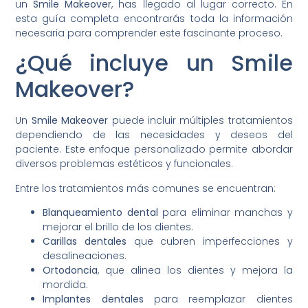
un
Smile Makeover
, has llegado al lugar correcto. En
esta guía completa encontrarás toda la información
necesaria para comprender este fascinante proceso.
¿Qué incluye un Smile
Makeover?
Un
Smile Makeover
puede incluir múltiples tratamientos
dependiendo de las necesidades y deseos del
paciente. Este enfoque personalizado permite abordar
diversos problemas estéticos y funcionales.
Entre los tratamientos más comunes se encuentran:
Blanqueamiento dental
para eliminar manchas y
mejorar el brillo de los dientes.
Carillas dentales
que cubren imperfecciones y
desalineaciones.
Ortodoncia
, que alinea los dientes y mejora la
mordida.
Implantes dentales
para reemplazar dientes