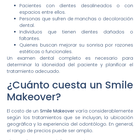
Pacientes con dientes desalineados o con
espacios entre ellos.
Personas que sufren de manchas o decoloración
dental.
Individuos que tienen dientes dañados o
faltantes.
Quienes buscan mejorar su sonrisa por razones
estéticas o funcionales.
Un examen dental completo es necesario para
determinar la idoneidad del paciente y planificar el
tratamiento adecuado.
¿Cuánto cuesta un Smile
Makeover?
El costo de un
Smile Makeover
varía considerablemente
según los tratamientos que se incluyan, la ubicación
geográfica y la experiencia del odontólogo. En general,
el rango de precios puede ser amplio.