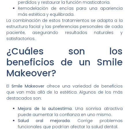
perdidos y restaurar la función masticatoria.
Remodelación de encías para una apariencia
más estética y equilibrada.
La combinación de estos tratamientos se adapta a la
estructura facial y las preferencias personales de cada
paciente, asegurando resultados naturales y
satisfactorios.
¿Cuáles son los
beneficios de un Smile
Makeover?
El
Smile Makeover
ofrece una variedad de beneficios
que van más allá de la estética. Algunos de los más
destacados son:
Mejora de la autoestima
: Una sonrisa atractiva
puede aumentar la confianza en uno mismo.
Salud oral mejorada
: Corrige problemas
funcionales que podrían afectar la salud dental.