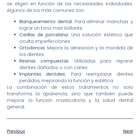
se eligen en función de las necesidades individuales.
Algunos de los más comunes son:
Blanqueamiento dental
: Para eliminar manchas y
lograr un tono más brillante.
Carillas de porcelana
: Una solución estética que
oculta imperfecciones.
Ortodoncia
: Mejora la alineación y la mordida de
los dientes.
Resinas compuestas
: Utilizadas para reparar
dientes dañados o con caries.
Implantes dentales
: Para reemplazar dientes
perdidos, mejorando la función y estética.
La combinación de estos tratamientos no solo
transforma la apariencia, sino que también puede
mejorar la función masticatoria y la salud dental
general.
Previous
Next