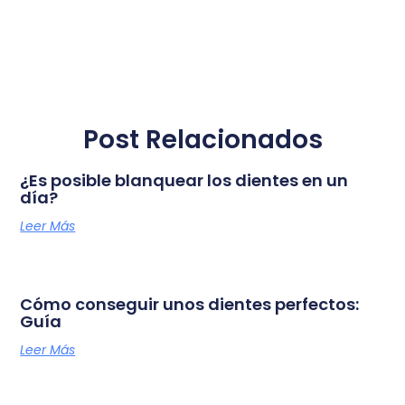
Post Relacionados
¿Es posible blanquear los dientes en un
día?
Leer Más
Cómo conseguir unos dientes perfectos:
Guía
Leer Más