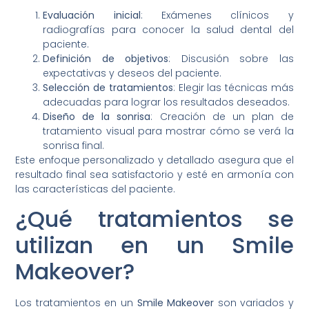
Evaluación inicial
: Exámenes clínicos y
radiografías para conocer la salud dental del
paciente.
Definición de objetivos
: Discusión sobre las
expectativas y deseos del paciente.
Selección de tratamientos
: Elegir las técnicas más
adecuadas para lograr los resultados deseados.
Diseño de la sonrisa
: Creación de un plan de
tratamiento visual para mostrar cómo se verá la
sonrisa final.
Este enfoque personalizado y detallado asegura que el
resultado final sea satisfactorio y esté en armonía con
las características del paciente.
¿Qué tratamientos se
utilizan en un Smile
Makeover?
Los tratamientos en un
Smile Makeover
son variados y