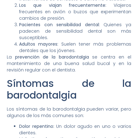
Los que viajan frecuentemente:
Viajeros
frecuentes en avión o buzos que experimentan
cambios de presión.
Pacientes con sensibilidad dental:
Quienes ya
padecen de sensibilidad dental son más
susceptibles.
Adultos mayores:
Suelen tener más problemas
dentales que los jóvenes.
La
prevención de la barodontalgia
se centra en el
mantenimiento de una buena salud bucal y en la
revisión regular con el dentista.
Síntomas de la
barodontalgia
Los síntomas de la barodontalgia pueden variar, pero
algunos de los más comunes son:
Dolor repentino:
Un dolor agudo en uno o varios
dientes.