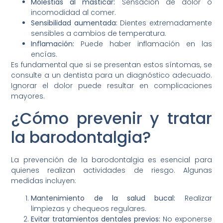
Molestias al masticar:
Sensación de dolor o
incomodidad al comer.
Sensibilidad aumentada:
Dientes extremadamente
sensibles a cambios de temperatura.
Inflamación:
Puede haber inflamación en las
encías.
Es fundamental que si se presentan estos síntomas, se
consulte a un dentista para un diagnóstico adecuado.
Ignorar el dolor puede resultar en complicaciones
mayores.
¿Cómo prevenir y tratar
la barodontalgia?
La prevención de la barodontalgia es esencial para
quienes realizan actividades de riesgo. Algunas
medidas incluyen:
Mantenimiento de la salud bucal:
Realizar
limpiezas y chequeos regulares.
Evitar tratamientos dentales previos:
No exponerse