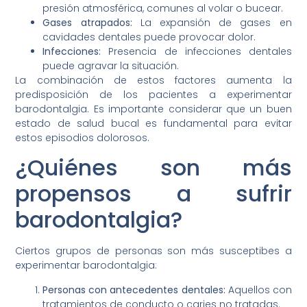
presión atmosférica, comunes al volar o bucear.
Gases atrapados:
La expansión de gases en
cavidades dentales puede provocar dolor.
Infecciones:
Presencia de infecciones dentales
puede agravar la situación.
La combinación de estos factores aumenta la
predisposición de los pacientes a experimentar
barodontalgia. Es importante considerar que un buen
estado de salud bucal es fundamental para evitar
estos episodios dolorosos.
¿Quiénes son más
propensos a sufrir
barodontalgia?
Ciertos grupos de personas son más susceptibes a
experimentar barodontalgia:
Personas con antecedentes dentales:
Aquellos con
tratamientos de conducto o caries no tratadas.