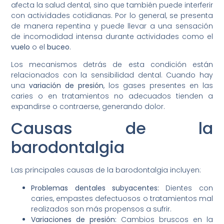
afecta la salud dental, sino que también puede interferir
con actividades cotidianas. Por lo general, se presenta
de manera repentina y puede llevar a una sensación
de incomodidad intensa durante actividades como el
vuelo
o el
buceo
.
Los mecanismos detrás de esta condición están
relacionados con la sensibilidad dental. Cuando hay
una
variación de presión
, los gases presentes en las
caries o en tratamientos no adecuados tienden a
expandirse o contraerse, generando dolor.
Causas de la
barodontalgia
Las principales causas de la barodontalgia incluyen:
Problemas dentales subyacentes:
Dientes con
caries, empastes defectuosos o tratamientos mal
realizados son más propensos a sufrir.
Variaciones de presión:
Cambios bruscos en la