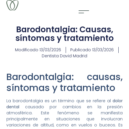
Barodontalgia: Causas,
síntomas y tratamiento
Modificado
13/03/2026
Publicado
13/03/2026
Dentista David Madrid
Barodontalgia: causas,
síntomas y tratamiento
La barodontalgia es un término que se refiere al
dolor
dental
causado por cambios en la presión
atmosférica. Este fenómeno se manifiesta
principalmente en situaciones que involucran
variaciones de altitud, como en vuelos o buceos. Es