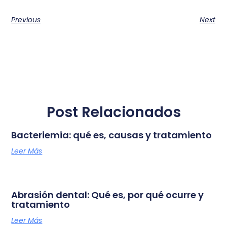
Previous
Next
Post Relacionados
Bacteriemia: qué es, causas y tratamiento
Leer Más
Abrasión dental: Qué es, por qué ocurre y
tratamiento
Leer Más