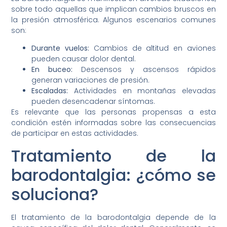
sobre todo aquellas que implican cambios bruscos en
la presión atmosférica. Algunos escenarios comunes
son:
Durante vuelos:
Cambios de altitud en aviones
pueden causar dolor dental.
En buceo:
Descensos y ascensos rápidos
generan variaciones de presión.
Escaladas:
Actividades en montañas elevadas
pueden desencadenar síntomas.
Es relevante que las personas propensas a esta
condición estén informadas sobre las consecuencias
de participar en estas actividades.
Tratamiento de la
barodontalgia: ¿cómo se
soluciona?
El tratamiento de la barodontalgia depende de la