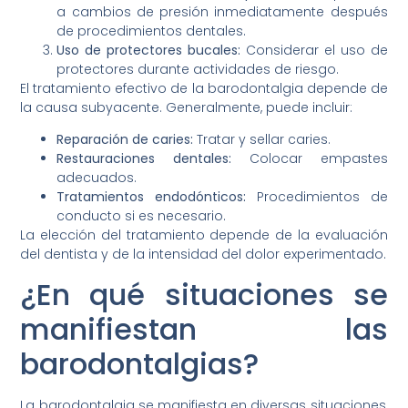
a cambios de presión inmediatamente después
de procedimientos dentales.
Uso de protectores bucales:
Considerar el uso de
protectores durante actividades de riesgo.
El tratamiento efectivo de la barodontalgia depende de
la causa subyacente. Generalmente, puede incluir:
Reparación de caries:
Tratar y sellar caries.
Restauraciones dentales:
Colocar empastes
adecuados.
Tratamientos endodónticos:
Procedimientos de
conducto si es necesario.
La elección del tratamiento depende de la evaluación
del dentista y de la intensidad del dolor experimentado.
¿En qué situaciones se
manifiestan las
barodontalgias?
La barodontalgia se manifiesta en diversas situaciones,