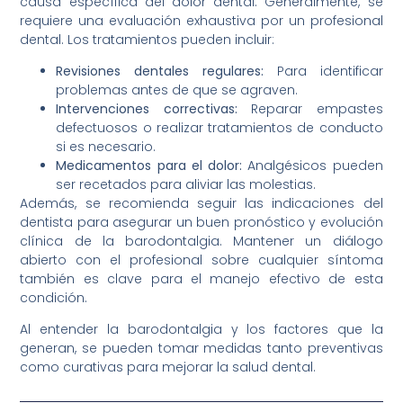
causa específica del dolor dental. Generalmente, se
requiere una evaluación exhaustiva por un profesional
dental. Los tratamientos pueden incluir:
Revisiones dentales regulares:
Para identificar
problemas antes de que se agraven.
Intervenciones correctivas:
Reparar empastes
defectuosos o realizar tratamientos de conducto
si es necesario.
Medicamentos para el dolor:
Analgésicos pueden
ser recetados para aliviar las molestias.
Además, se recomienda seguir las indicaciones del
dentista para asegurar un buen pronóstico y evolución
clínica de la barodontalgia. Mantener un diálogo
abierto con el profesional sobre cualquier síntoma
también es clave para el manejo efectivo de esta
condición.
Al entender la barodontalgia y los factores que la
generan, se pueden tomar medidas tanto preventivas
como curativas para mejorar la salud dental.