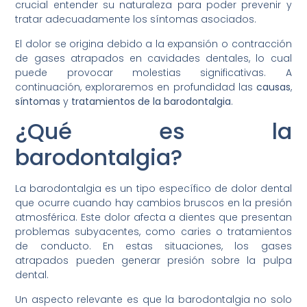
crucial entender su naturaleza para poder prevenir y
tratar adecuadamente los síntomas asociados.
El dolor se origina debido a la expansión o contracción
de gases atrapados en cavidades dentales, lo cual
puede provocar molestias significativas. A
continuación, exploraremos en profundidad las
causas
,
síntomas
y
tratamientos de la barodontalgia
.
¿Qué es la
barodontalgia?
La barodontalgia es un tipo específico de dolor dental
que ocurre cuando hay cambios bruscos en la presión
atmosférica. Este dolor afecta a dientes que presentan
problemas subyacentes, como caries o tratamientos
de conducto. En estas situaciones, los gases
atrapados pueden generar presión sobre la pulpa
dental.
Un aspecto relevante es que la barodontalgia no solo