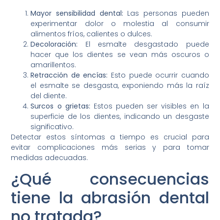
Mayor sensibilidad dental:
Las personas pueden
experimentar dolor o molestia al consumir
alimentos fríos, calientes o dulces.
Decoloración:
El esmalte desgastado puede
hacer que los dientes se vean más oscuros o
amarillentos.
Retracción de encías:
Esto puede ocurrir cuando
el esmalte se desgasta, exponiendo más la raíz
del diente.
Surcos o grietas:
Estos pueden ser visibles en la
superficie de los dientes, indicando un desgaste
significativo.
Detectar estos síntomas a tiempo es crucial para
evitar complicaciones más serias y para tomar
medidas adecuadas.
¿Qué consecuencias
tiene la abrasión dental
no tratada?