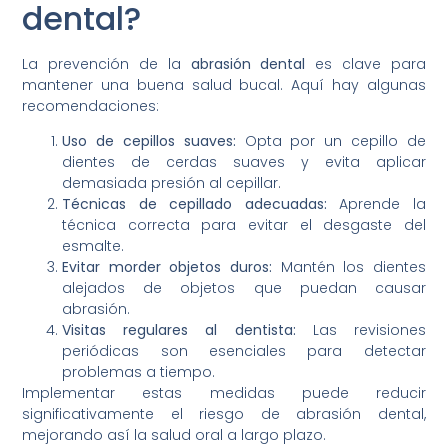
dental?
La prevención de la
abrasión dental
es clave para
mantener una buena salud bucal. Aquí hay algunas
recomendaciones:
Uso de cepillos suaves:
Opta por un cepillo de
dientes de cerdas suaves y evita aplicar
demasiada presión al cepillar.
Técnicas de cepillado adecuadas:
Aprende la
técnica correcta para evitar el desgaste del
esmalte.
Evitar morder objetos duros:
Mantén los dientes
alejados de objetos que puedan causar
abrasión.
Visitas regulares al dentista:
Las revisiones
periódicas son esenciales para detectar
problemas a tiempo.
Implementar estas medidas puede reducir
significativamente el riesgo de abrasión dental,
mejorando así la salud oral a largo plazo.