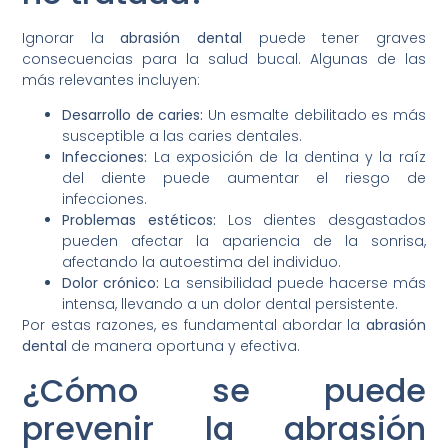
Ignorar la
abrasión dental
puede tener graves
consecuencias para la salud bucal. Algunas de las
más relevantes incluyen:
Desarrollo de caries:
Un esmalte debilitado es más
susceptible a las caries dentales.
Infecciones:
La exposición de la dentina y la raíz
del diente puede aumentar el riesgo de
infecciones.
Problemas estéticos:
Los dientes desgastados
pueden afectar la apariencia de la sonrisa,
afectando la autoestima del individuo.
Dolor crónico:
La sensibilidad puede hacerse más
intensa, llevando a un dolor dental persistente.
Por estas razones, es fundamental abordar la
abrasión
dental
de manera oportuna y efectiva.
¿Cómo se puede
prevenir la abrasión