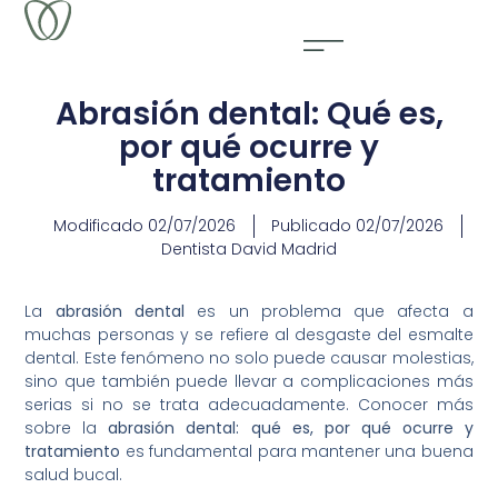
Abrasión dental: Qué es,
por qué ocurre y
tratamiento
Modificado
02/07/2026
Publicado
02/07/2026
Dentista David Madrid
La
abrasión dental
es un problema que afecta a
muchas personas y se refiere al desgaste del esmalte
dental. Este fenómeno no solo puede causar molestias,
sino que también puede llevar a complicaciones más
serias si no se trata adecuadamente. Conocer más
sobre la
abrasión dental: qué es, por qué ocurre y
tratamiento
es fundamental para mantener una buena
salud bucal.