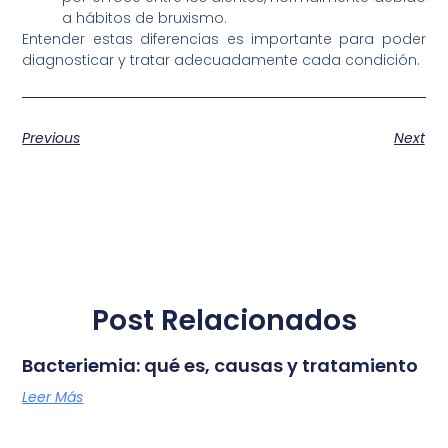
a hábitos de bruxismo.
Entender estas diferencias es importante para poder
diagnosticar y tratar adecuadamente cada condición.
Previous
Next
Post Relacionados
Bacteriemia: qué es, causas y tratamiento
Leer Más