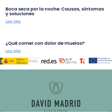
Boca seca por la noche: Causas, síntomas
y soluciones
Leer Más
¿Qué comer con dolor de muelas?
Leer Más