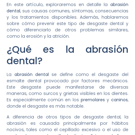
En este artículo, exploraremos en detalle la
abrasión
dental
, sus causas comunes, síntomas, consecuencias
y los tratamientos disponibles. Además, hablaremos
sobre cómo prevenir este tipo de desgaste dental y
cómo diferenciarlo de otros problemas similares,
como la erosión y la atrición.
¿Qué es la abrasión
dental?
La
abrasión dental
se define como el desgaste del
esmalte dental provocado por factores mecánicos.
Este desgaste puede manifestarse de diversas
maneras, como surcos y grietas visibles en los dientes.
Es especialmente común en los
premolares
y
caninos
,
donde el desgaste es más notable.
A diferencia de otros tipos de desgaste dental, la
abrasión es causada principalmente por hábitos
nocivos, tales como el cepillado excesivo o el uso de