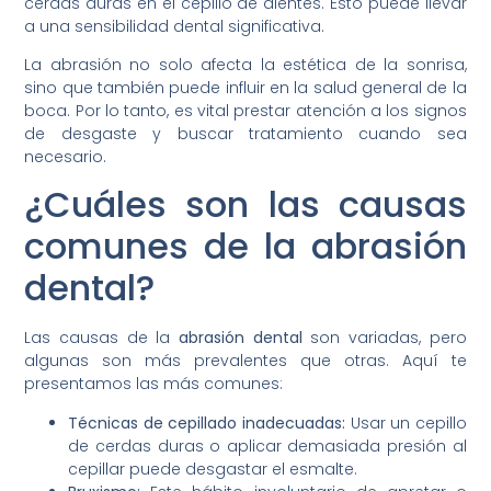
cerdas duras en el cepillo de dientes. Esto puede llevar
a una sensibilidad dental significativa.
La abrasión no solo afecta la estética de la sonrisa,
sino que también puede influir en la salud general de la
boca. Por lo tanto, es vital prestar atención a los signos
de desgaste y buscar tratamiento cuando sea
necesario.
¿Cuáles son las causas
comunes de la abrasión
dental?
Las causas de la
abrasión dental
son variadas, pero
algunas son más prevalentes que otras. Aquí te
presentamos las más comunes:
Técnicas de cepillado inadecuadas:
Usar un cepillo
de cerdas duras o aplicar demasiada presión al
cepillar puede desgastar el esmalte.