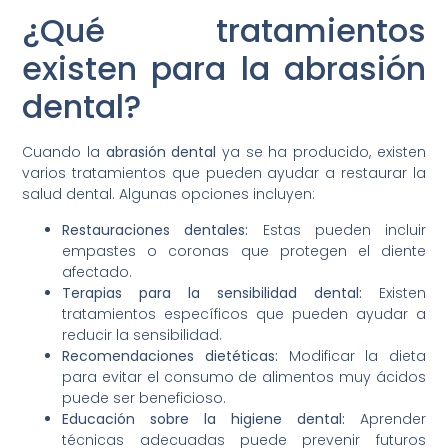
¿Qué tratamientos
existen para la abrasión
dental?
Cuando la
abrasión dental
ya se ha producido, existen
varios tratamientos que pueden ayudar a restaurar la
salud dental. Algunas opciones incluyen:
Restauraciones dentales:
Estas pueden incluir
empastes o coronas que protegen el diente
afectado.
Terapias para la sensibilidad dental:
Existen
tratamientos específicos que pueden ayudar a
reducir la sensibilidad.
Recomendaciones dietéticas:
Modificar la dieta
para evitar el consumo de alimentos muy ácidos
puede ser beneficioso.
Educación sobre la higiene dental:
Aprender
técnicas adecuadas puede prevenir futuros