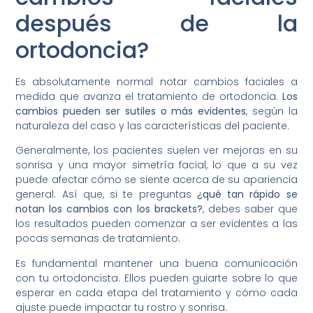
después de la
ortodoncia?
Es absolutamente normal notar cambios faciales a
medida que avanza el tratamiento de ortodoncia.
Los
cambios pueden ser sutiles o más evidentes
, según la
naturaleza del caso y las características del paciente.
Generalmente, los pacientes suelen ver mejoras en su
sonrisa y una mayor simetría facial, lo que a su vez
puede afectar cómo se siente acerca de su apariencia
general. Así que, si te preguntas
¿qué tan rápido se
notan los cambios con los brackets?
, debes saber que
los resultados pueden comenzar a ser evidentes a las
pocas semanas de tratamiento.
Es fundamental mantener una buena comunicación
con tu ortodoncista. Ellos pueden guiarte sobre lo que
esperar en cada etapa del tratamiento y cómo cada
ajuste puede impactar tu rostro y sonrisa.