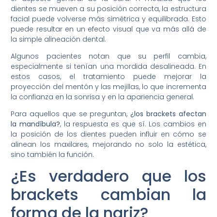
dientes se mueven a su posición correcta, la estructura
facial puede volverse más simétrica y equilibrada. Esto
puede resultar en un efecto visual que va más allá de
la simple alineación dental.
Algunos pacientes notan que su perfil cambia,
especialmente si tenían una mordida desalineada. En
estos casos, el tratamiento puede mejorar la
proyección del mentón y las mejillas, lo que incrementa
la confianza en la sonrisa y en la apariencia general.
Para aquellos que se preguntan,
¿los brackets afectan
la mandíbula?
, la respuesta es que sí. Los cambios en
la posición de los dientes pueden influir en cómo se
alinean los maxilares, mejorando no solo la estética,
sino también la función.
¿Es verdadero que los
brackets cambian la
forma de la nariz?