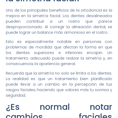
Uno de los principales beneficios de la ortodoncia es la
mejora en la simetría facial. Los dientes desalineados
pueden contribuir a un rostro que parece
desproporcionado. Al corregir la alineación dental, se
puede lograr un balance más armonioso en el rostro.
Esto es especialmente notable en personas con
problemas de mordida que afectan la forma en que
los dientes superiores e inferiores encajan. Un
tratamiento adecuado puede realzar la simetría y, en
consecuencia, la apariencia general.
Recuerda que la simetría no solo se limita a los dientes.
La realidad es que un tratamiento bien planificado
puede llevar a un cambio en la percepción de tus
rasgos faciales, haciendo que valores más tu sonrisa y
seguridad.
¿Es normal notar
cambios faciales