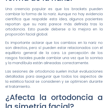
Una creencia popular es que los brackets pueden
cambiar la forma de la nariz. Aunque no hay evidencia
científica que respalde esta idea, algunos pacientes
reportan que su nariz parece más definida tras la
ortodoncia. Esto puede deberse a la mejora en la
proporción facial global.
Es importante aclarar que los cambios en la nariz no
son directos, pero sí pueden estar relacionados con el
equilibrio general de la cara. La percepción de los
rasgos faciales puede cambiar una vez que la sonrisa
y la mandíbula están alineadas correctamente.
Las sesiones de ortodoncia suelen incluir evaluaciones
detalladas para asegurar que todos los aspectos de
la estética facial se consideren y se optimicen durante
el tratamiento.
¿Afecta la ortodoncia a
la simetría facial?