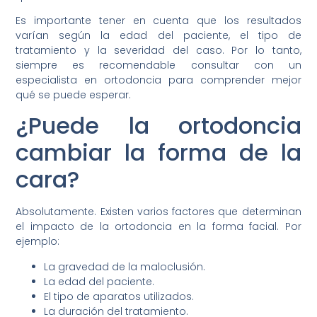
Es importante tener en cuenta que los resultados
varían según la edad del paciente, el tipo de
tratamiento y la severidad del caso. Por lo tanto,
siempre es recomendable consultar con un
especialista en ortodoncia para comprender mejor
qué se puede esperar.
¿Puede la ortodoncia
cambiar la forma de la
cara?
Absolutamente. Existen varios factores que determinan
el impacto de la ortodoncia en la forma facial. Por
ejemplo:
La gravedad de la maloclusión.
La edad del paciente.
El tipo de aparatos utilizados.
La duración del tratamiento.