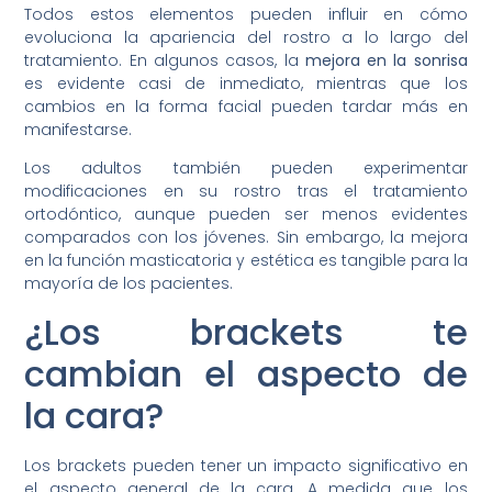
Todos estos elementos pueden influir en cómo
evoluciona la apariencia del rostro a lo largo del
tratamiento. En algunos casos, la
mejora en la sonrisa
es evidente casi de inmediato, mientras que los
cambios en la forma facial pueden tardar más en
manifestarse.
Los adultos también pueden experimentar
modificaciones en su rostro tras el tratamiento
ortodóntico, aunque pueden ser menos evidentes
comparados con los jóvenes. Sin embargo, la mejora
en la función masticatoria y estética es tangible para la
mayoría de los pacientes.
¿Los brackets te
cambian el aspecto de
la cara?
Los brackets pueden tener un impacto significativo en
el aspecto general de la cara. A medida que los