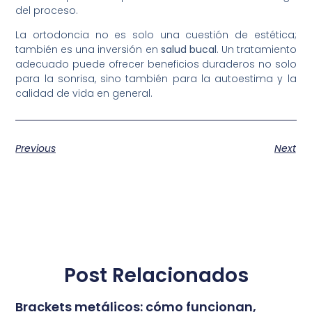
del proceso.
La ortodoncia no es solo una cuestión de estética;
también es una inversión en
salud bucal
. Un tratamiento
adecuado puede ofrecer beneficios duraderos no solo
para la sonrisa, sino también para la autoestima y la
calidad de vida en general.
Previous
Next
Post Relacionados
Brackets metálicos: cómo funcionan,