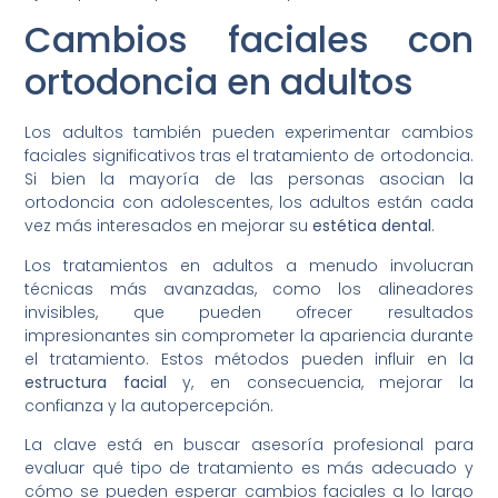
Cambios faciales con
ortodoncia en adultos
Los adultos también pueden experimentar cambios
faciales significativos tras el tratamiento de ortodoncia.
Si bien la mayoría de las personas asocian la
ortodoncia con adolescentes, los adultos están cada
vez más interesados en mejorar su
estética dental
.
Los tratamientos en adultos a menudo involucran
técnicas más avanzadas, como los alineadores
invisibles, que pueden ofrecer resultados
impresionantes sin comprometer la apariencia durante
el tratamiento. Estos métodos pueden influir en la
estructura facial
y, en consecuencia, mejorar la
confianza y la autopercepción.
La clave está en buscar asesoría profesional para
evaluar qué tipo de tratamiento es más adecuado y
cómo se pueden esperar cambios faciales a lo largo