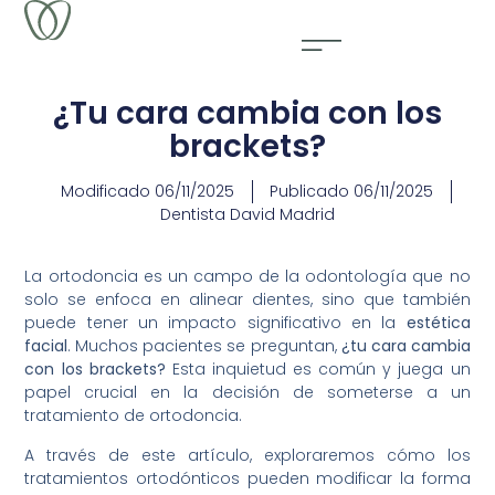
¿Tu cara cambia con los
brackets?
Modificado
06/11/2025
Publicado
06/11/2025
Dentista David Madrid
La ortodoncia es un campo de la odontología que no
solo se enfoca en alinear dientes, sino que también
puede tener un impacto significativo en la
estética
facial
. Muchos pacientes se preguntan,
¿tu cara cambia
con los brackets?
Esta inquietud es común y juega un
papel crucial en la decisión de someterse a un
tratamiento de ortodoncia.
A través de este artículo, exploraremos cómo los
tratamientos ortodónticos pueden modificar la forma