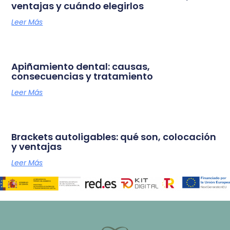
ventajas y cuándo elegirlos
Leer Más
Apiñamiento dental: causas,
consecuencias y tratamiento
Leer Más
Brackets autoligables: qué son, colocación
y ventajas
Leer Más