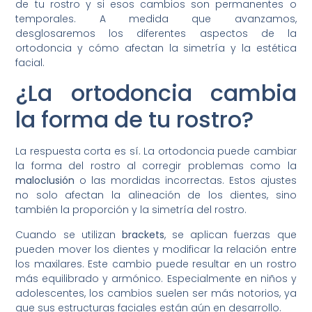
de tu rostro y si esos cambios son permanentes o
temporales. A medida que avanzamos,
desglosaremos los diferentes aspectos de la
ortodoncia y cómo afectan la simetría y la estética
facial.
¿La ortodoncia cambia
la forma de tu rostro?
La respuesta corta es sí. La ortodoncia puede cambiar
la forma del rostro al corregir problemas como la
maloclusión
o las mordidas incorrectas. Estos ajustes
no solo afectan la alineación de los dientes, sino
también la proporción y la simetría del rostro.
Cuando se utilizan
brackets
, se aplican fuerzas que
pueden mover los dientes y modificar la relación entre
los maxilares. Este cambio puede resultar en un rostro
más equilibrado y armónico. Especialmente en niños y
adolescentes, los cambios suelen ser más notorios, ya
que sus estructuras faciales están aún en desarrollo.