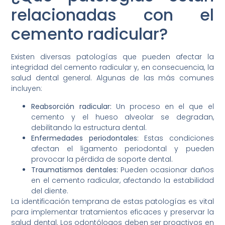
relacionadas con el
cemento radicular?
Existen diversas patologías que pueden afectar la
integridad del cemento radicular y, en consecuencia, la
salud dental general. Algunas de las más comunes
incluyen:
Reabsorción radicular:
Un proceso en el que el
cemento y el hueso alveolar se degradan,
debilitando la estructura dental.
Enfermedades periodontales:
Estas condiciones
afectan el ligamento periodontal y pueden
provocar la pérdida de soporte dental.
Traumatismos dentales:
Pueden ocasionar daños
en el cemento radicular, afectando la estabilidad
del diente.
La identificación temprana de estas patologías es vital
para implementar tratamientos eficaces y preservar la
salud dental. Los odontólogos deben ser proactivos en