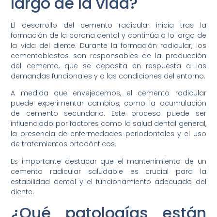
largo de la vida?
El desarrollo del cemento radicular inicia tras la
formación de la corona dental y continúa a lo largo de
la vida del diente. Durante la formación radicular, los
cementoblastos son responsables de la producción
del cemento, que se deposita en respuesta a las
demandas funcionales y a las condiciones del entorno.
A medida que envejecemos, el cemento radicular
puede experimentar cambios, como la acumulación
de cemento secundario. Este proceso puede ser
influenciado por factores como la salud dental general,
la presencia de enfermedades periodontales y el uso
de tratamientos ortodónticos.
Es importante destacar que el mantenimiento de un
cemento radicular saludable es crucial para la
estabilidad dental y el funcionamiento adecuado del
diente.
¿Qué patologías están