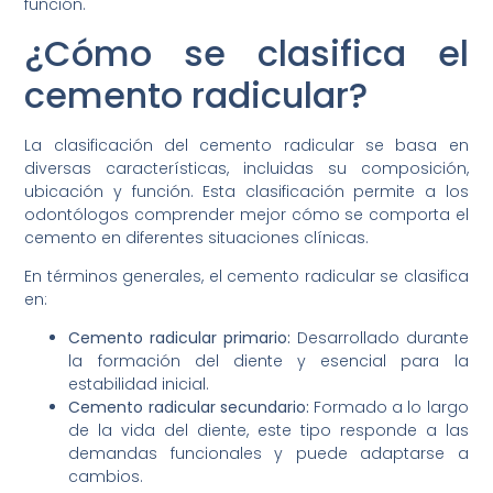
función.
¿Cómo se clasifica el
cemento radicular?
La clasificación del cemento radicular se basa en
diversas características, incluidas su composición,
ubicación y función. Esta clasificación permite a los
odontólogos comprender mejor cómo se comporta el
cemento en diferentes situaciones clínicas.
En términos generales, el cemento radicular se clasifica
en:
Cemento radicular primario:
Desarrollado durante
la formación del diente y esencial para la
estabilidad inicial.
Cemento radicular secundario:
Formado a lo largo
de la vida del diente, este tipo responde a las
demandas funcionales y puede adaptarse a
cambios.