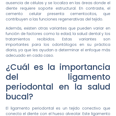
ausencia de células y se localiza en las áreas donde el
diente requiere soporte estructural. En contraste, el
cemento celular presenta cementocitos, que
contribuyen a las funciones regenerativas del tejido.
Además, existen otras variantes que pueden variar en
función de factores como la edad, la salud dental y los
tratamientos recibidos. Estas variantes son
importantes para los odontólogos en su práctica
diaria, ya que les ayudan a determinar el enfoque más
adecuado en cada caso.
¿Cuál es la importancia
del ligamento
periodontal en la salud
bucal?
El ligamento periodontal es un tejido conectivo que
conecta el diente con el hueso alveolar. Este ligamento