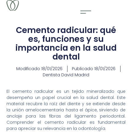
Cemento radicular: qué
es, funciones y su
importancia en la salud
dental
Modificado
18/01/2026
Publicado
18/01/2026
Dentista David Madrid
El cemento radicular es un tejido mineralizado que
desempeña un papel crucial en la salud dental. Este
material recubre la raíz del diente y se extiende desde
la unión amelocementaria hasta el ápice, sirviendo de
anclaje para las fibras del ligamento periodontal.
Comprender el cemento radicular es fundamental
para apreciar su relevancia en la odontología.