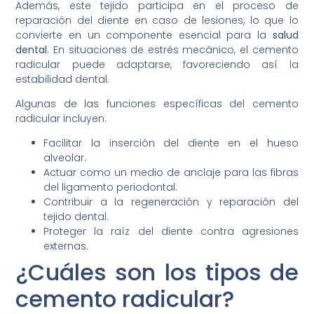
Además, este tejido participa en el proceso de
reparación del diente en caso de lesiones, lo que lo
convierte en un componente esencial para la
salud
dental
. En situaciones de estrés mecánico, el cemento
radicular puede adaptarse, favoreciendo así la
estabilidad dental.
Algunas de las funciones específicas del cemento
radicular incluyen:
Facilitar la inserción del diente en el hueso
alveolar.
Actuar como un medio de anclaje para las fibras
del ligamento periodontal.
Contribuir a la regeneración y reparación del
tejido dental.
Proteger la raíz del diente contra agresiones
externas.
¿Cuáles son los tipos de
cemento radicular?