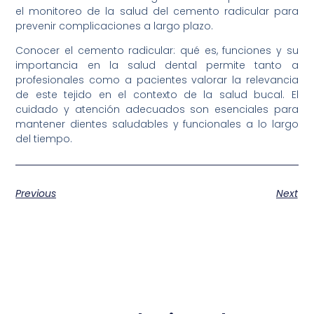
el monitoreo de la salud del cemento radicular para
prevenir complicaciones a largo plazo.
Conocer el cemento radicular: qué es, funciones y su
importancia en la salud dental permite tanto a
profesionales como a pacientes valorar la relevancia
de este tejido en el contexto de la salud bucal. El
cuidado y atención adecuados son esenciales para
mantener dientes saludables y funcionales a lo largo
del tiempo.
Previous
Next