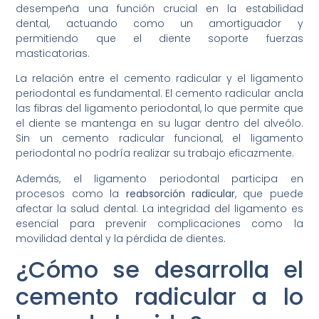
desempeña una función crucial en la estabilidad
dental, actuando como un amortiguador y
permitiendo que el diente soporte fuerzas
masticatorias.
La relación entre el cemento radicular y el ligamento
periodontal es fundamental. El cemento radicular ancla
las fibras del ligamento periodontal, lo que permite que
el diente se mantenga en su lugar dentro del alveólo.
Sin un cemento radicular funcional, el ligamento
periodontal no podría realizar su trabajo eficazmente.
Además, el ligamento periodontal participa en
procesos como la
reabsorción radicular
, que puede
afectar la salud dental. La integridad del ligamento es
esencial para prevenir complicaciones como la
movilidad dental y la pérdida de dientes.
¿Cómo se desarrolla el
cemento radicular a lo