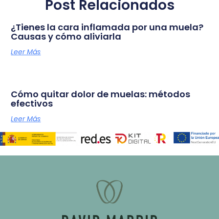
Post Relacionados
¿Tienes la cara inflamada por una muela?
Causas y cómo aliviarla
Leer Más
Cómo quitar dolor de muelas: métodos
efectivos
Leer Más