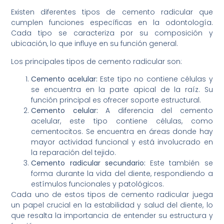
Existen diferentes tipos de cemento radicular que
cumplen funciones específicas en la odontología.
Cada tipo se caracteriza por su composición y
ubicación, lo que influye en su función general.
Los principales tipos de cemento radicular son:
Cemento acelular:
Este tipo no contiene células y
se encuentra en la parte apical de la raíz. Su
función principal es ofrecer soporte estructural.
Cemento celular:
A diferencia del cemento
acelular, este tipo contiene células, como
cementocitos. Se encuentra en áreas donde hay
mayor actividad funcional y está involucrado en
la reparación del tejido.
Cemento radicular secundario:
Este también se
forma durante la vida del diente, respondiendo a
estímulos funcionales y patológicos.
Cada uno de estos tipos de cemento radicular juega
un papel crucial en la estabilidad y salud del diente, lo
que resalta la importancia de entender su estructura y