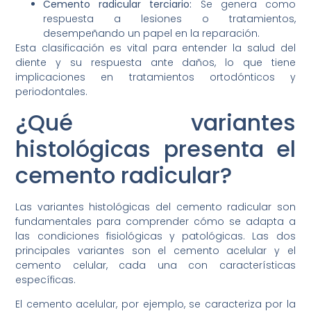
Cemento radicular terciario:
Se genera como
respuesta a lesiones o tratamientos,
desempeñando un papel en la reparación.
Esta clasificación es vital para entender la salud del
diente y su respuesta ante daños, lo que tiene
implicaciones en tratamientos ortodónticos y
periodontales.
¿Qué variantes
histológicas presenta el
cemento radicular?
Las variantes histológicas del cemento radicular son
fundamentales para comprender cómo se adapta a
las condiciones fisiológicas y patológicas. Las dos
principales variantes son el cemento acelular y el
cemento celular, cada una con características
específicas.
El cemento acelular, por ejemplo, se caracteriza por la