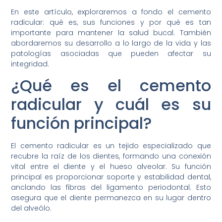
En este artículo, exploraremos a fondo el cemento
radicular: qué es, sus funciones y por qué es tan
importante para mantener la salud bucal. También
abordaremos su desarrollo a lo largo de la vida y las
patologías asociadas que pueden afectar su
integridad.
¿Qué es el cemento
radicular y cuál es su
función principal?
El cemento radicular es un tejido especializado que
recubre la raíz de los dientes, formando una conexión
vital entre el diente y el hueso alveolar. Su función
principal es proporcionar soporte y estabilidad dental,
anclando las fibras del ligamento periodontal. Esto
asegura que el diente permanezca en su lugar dentro
del alveólo.